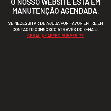
O NOSSO WEBSITE ESTÁ EM
MANUTENÇÃO AGENDADA.
SE NECESSITAR DE AJUDA POR FAVOR ENTRE EM
CONTACTO CONNOSCO ATRAVÉS DO E-MAIL:
GERAL@MAFERDIRUBBER.PT