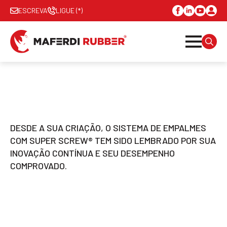
ESCREVA
LIGUE (*)
SEAR
FOR:
DESDE A SUA CRIAÇÃO, O SISTEMA DE EMPALMES
COM SUPER SCREW® TEM SIDO LEMBRADO POR SUA
INOVAÇÃO CONTÍNUA E SEU DESEMPENHO
COMPROVADO.