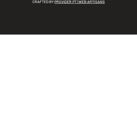
CRAFTED BY
PROVIDER.PT | WEB ARTISANS