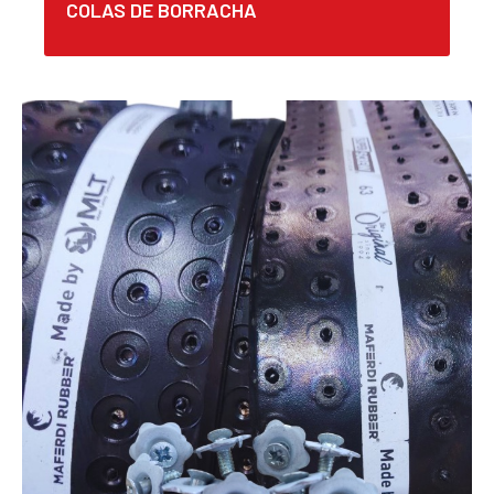
COLAS DE BORRACHA