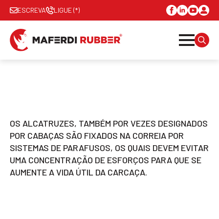
ESCREVA
LIGUE (*)
SEAR
FOR:
OS ALCATRUZES, TAMBÉM POR VEZES DESIGNADOS
POR CABAÇAS SÃO FIXADOS NA CORREIA POR
SISTEMAS DE PARAFUSOS, OS QUAIS DEVEM EVITAR
UMA CONCENTRAÇÃO DE ESFORÇOS PARA QUE SE
AUMENTE A VIDA ÚTIL DA CARCAÇA.