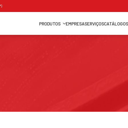
*)
PRODUTOS
EMPRESA
SERVIÇOS
CATÁLOGO