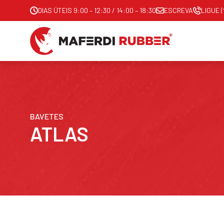
DIAS ÚTEIS 9:00 – 12:30 / 14:00 – 18:30
ESCREVA
LIGUE (
BAVETES
ATLAS