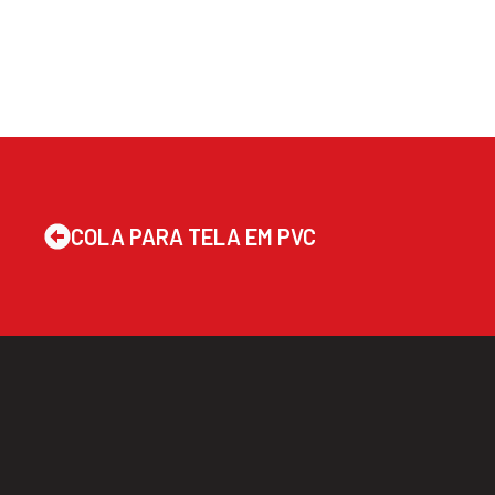
COLA PARA TELA EM PVC