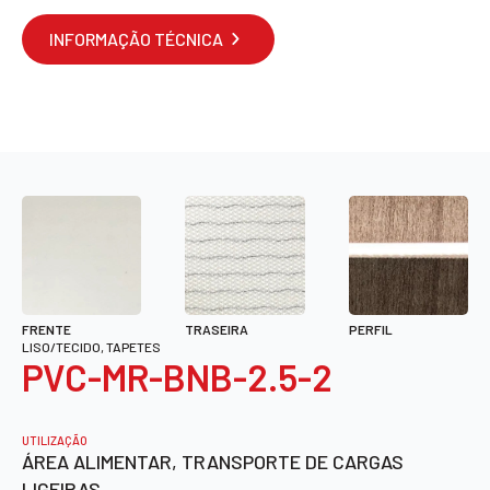
INFORMAÇÃO TÉCNICA
FRENTE
TRASEIRA
PERFIL
LISO/TECIDO, TAPETES
PVC-MR-BNB-2.5-2
UTILIZAÇÃO
ÁREA ALIMENTAR, TRANSPORTE DE CARGAS
LIGEIRAS