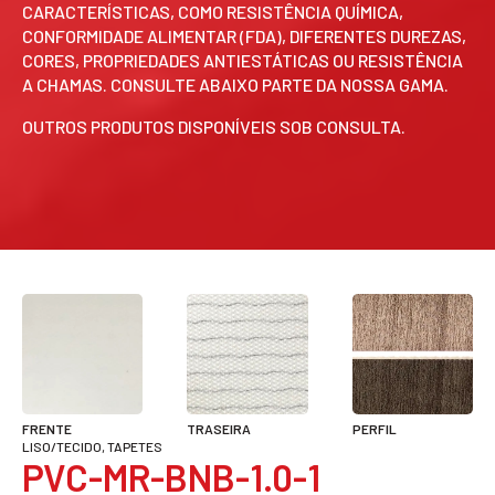
CARACTERÍSTICAS, COMO RESISTÊNCIA QUÍMICA,
CONFORMIDADE ALIMENTAR (FDA), DIFERENTES DUREZAS,
CORES, PROPRIEDADES ANTIESTÁTICAS OU RESISTÊNCIA
A CHAMAS. CONSULTE ABAIXO PARTE DA NOSSA GAMA.
OUTROS PRODUTOS DISPONÍVEIS SOB CONSULTA.
FRENTE
TRASEIRA
PERFIL
LISO/TECIDO, TAPETES
PVC-MR-BNB-1.0-1