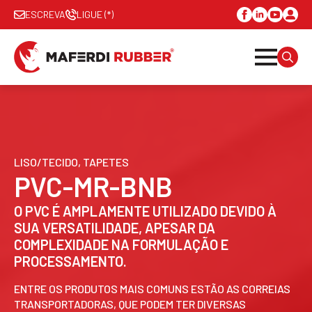
ESCREVA
LIGUE (*)
SEAR
FOR:
LISO/TECIDO, TAPETES
PVC-MR-BNB
O PVC É AMPLAMENTE UTILIZADO DEVIDO À
SUA VERSATILIDADE, APESAR DA
COMPLEXIDADE NA FORMULAÇÃO E
PROCESSAMENTO.
ENTRE OS PRODUTOS MAIS COMUNS ESTÃO AS CORREIAS
TRANSPORTADORAS, QUE PODEM TER DIVERSAS