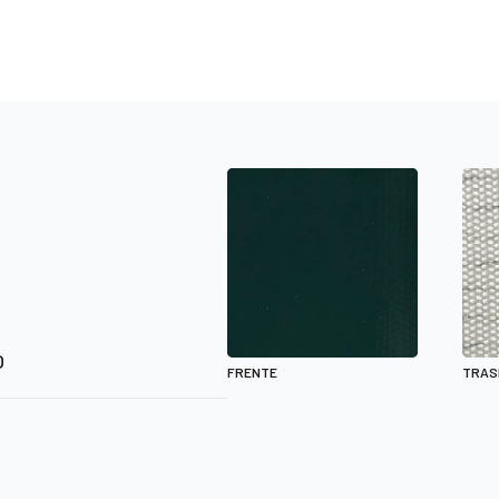
O
FRENTE
TRAS