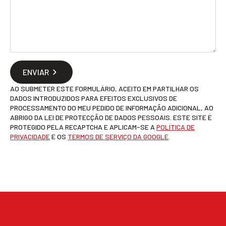
ENVIAR
AO SUBMETER ESTE FORMULÁRIO, ACEITO EM PARTILHAR OS
DADOS INTRODUZIDOS PARA EFEITOS EXCLUSIVOS DE
PROCESSAMENTO DO MEU PEDIDO DE INFORMAÇÃO ADICIONAL, AO
ABRIGO DA LEI DE PROTECÇÃO DE DADOS PESSOAIS. ESTE SITE É
PROTEGIDO PELA RECAPTCHA E APLICAM-SE A
POLÍTICA DE
PRIVACIDADE
E OS
TERMOS DE SERVIÇO DA GOOGLE
.