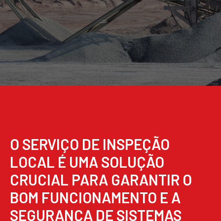
O SERVIÇO DE INSPEÇÃO
LOCAL É UMA SOLUÇÃO
CRUCIAL PARA GARANTIR O
BOM FUNCIONAMENTO E A
SEGURANÇA DE SISTEMAS