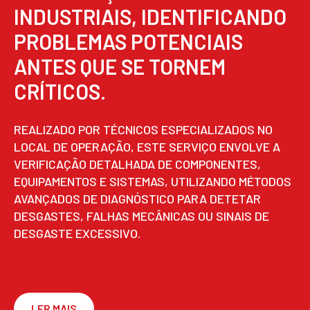
INDUSTRIAIS, IDENTIFICANDO
PROBLEMAS POTENCIAIS
ANTES QUE SE TORNEM
CRÍTICOS.
REALIZADO POR TÉCNICOS ESPECIALIZADOS NO
LOCAL DE OPERAÇÃO, ESTE SERVIÇO ENVOLVE A
VERIFICAÇÃO DETALHADA DE COMPONENTES,
EQUIPAMENTOS E SISTEMAS, UTILIZANDO MÉTODOS
AVANÇADOS DE DIAGNÓSTICO PARA DETETAR
DESGASTES, FALHAS MECÂNICAS OU SINAIS DE
DESGASTE EXCESSIVO.
LER MAIS