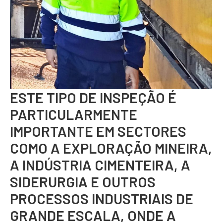
ESTE TIPO DE INSPEÇÃO É
PARTICULARMENTE
IMPORTANTE EM SECTORES
COMO A EXPLORAÇÃO MINEIRA,
A INDÚSTRIA CIMENTEIRA, A
SIDERURGIA E OUTROS
PROCESSOS INDUSTRIAIS DE
GRANDE ESCALA, ONDE A