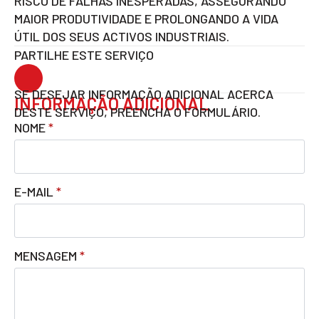
RISCO DE FALHAS INESPERADAS, ASSEGURANDO
MAIOR PRODUTIVIDADE E PROLONGANDO A VIDA
ÚTIL DOS SEUS ACTIVOS INDUSTRIAIS.
PARTILHE ESTE SERVIÇO
SE DESEJAR INFORMAÇÃO ADICIONAL ACERCA
INFORMAÇÃO ADICIONAL
DESTE SERVIÇO, PREENCHA O FORMULÁRIO.
NOME
*
E-MAIL
*
MENSAGEM
*