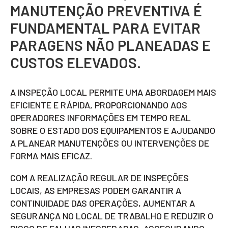
MANUTENÇÃO PREVENTIVA É
FUNDAMENTAL PARA EVITAR
PARAGENS NÃO PLANEADAS E
CUSTOS ELEVADOS.
A INSPEÇÃO LOCAL PERMITE UMA ABORDAGEM MAIS
EFICIENTE E RÁPIDA, PROPORCIONANDO AOS
OPERADORES INFORMAÇÕES EM TEMPO REAL
SOBRE O ESTADO DOS EQUIPAMENTOS E AJUDANDO
A PLANEAR MANUTENÇÕES OU INTERVENÇÕES DE
FORMA MAIS EFICAZ.
COM A REALIZAÇÃO REGULAR DE INSPEÇÕES
LOCAIS, AS EMPRESAS PODEM GARANTIR A
CONTINUIDADE DAS OPERAÇÕES, AUMENTAR A
SEGURANÇA NO LOCAL DE TRABALHO E REDUZIR O