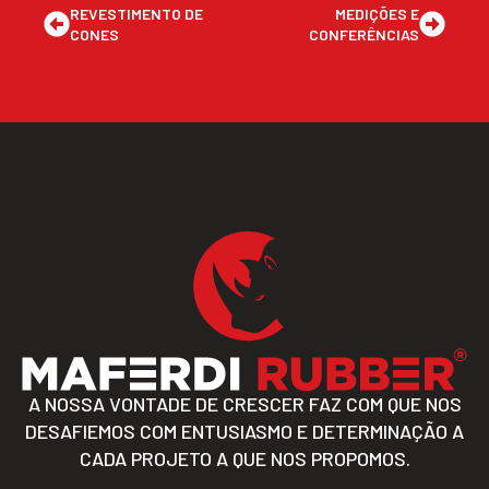
REVESTIMENTO DE
MEDIÇÕES E
CONES
CONFERÊNCIAS
A NOSSA VONTADE DE CRESCER FAZ COM QUE NOS
DESAFIEMOS COM ENTUSIASMO E DETERMINAÇÃO A
CADA PROJETO A QUE NOS PROPOMOS.