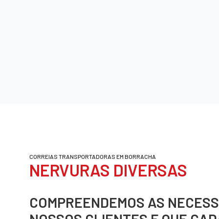
CORREIAS TRANSPORTADORAS EM BORRACHA
NERVURAS DIVERSAS
COMPREENDEMOS AS NECESS
NOSSOS CLIENTES E QUE CAD