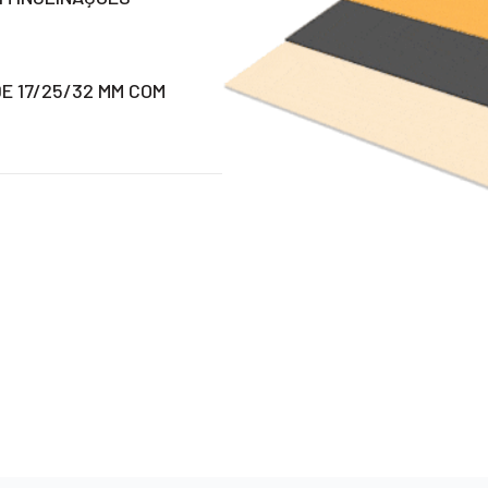
E 17/25/32 MM COM