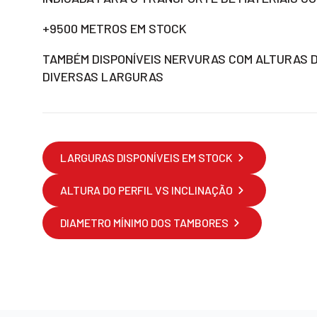
+9500 METROS EM STOCK
TAMBÉM DISPONÍVEIS NERVURAS COM ALTURAS D
DIVERSAS LARGURAS
LARGURAS DISPONÍVEIS EM STOCK
ALTURA DO PERFIL VS INCLINAÇÃO
DIAMETRO MÍNIMO DOS TAMBORES