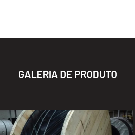
GALERIA DE PRODUTO