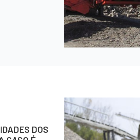
IDADES DOS
A CASO É