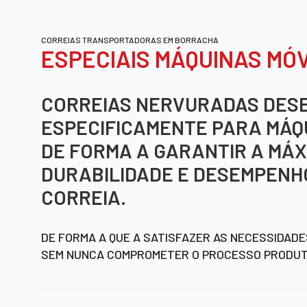
CORREIAS TRANSPORTADORAS EM BORRACHA
ESPECIAIS MÁQUINAS MÓ
CORREIAS NERVURADAS DES
ESPECIFICAMENTE PARA MÁQ
DE FORMA A GARANTIR A MÁX
DURABILIDADE E DESEMPENH
CORREIA.
DE FORMA A QUE A SATISFAZER AS NECESSIDAD
SEM NUNCA COMPROMETER O PROCESSO PRODUT