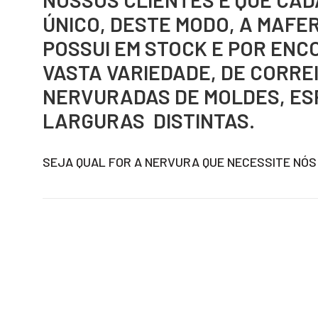
ÚNICO, DESTE MODO, A MAFE
POSSUI EM STOCK E POR EN
VASTA VARIEDADE, DE CORRE
NERVURADAS DE MOLDES, ES
LARGURAS DISTINTAS.
SEJA QUAL FOR A NERVURA QUE NECESSITE NÓS