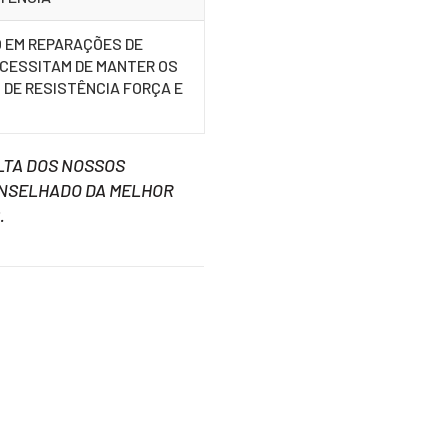
O EM REPARAÇÕES DE
ECESSITAM DE MANTER OS
 DE RESISTÊNCIA FORÇA E
LTA DOS NOSSOS
ONSELHADO DA MELHOR
.