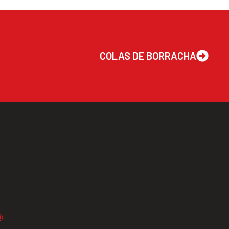
COLAS DE BORRACHA