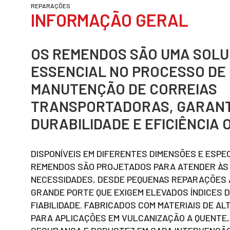
REPARAÇÕES
INFORMAÇÃO GERAL
OS REMENDOS SÃO UMA SOL
ESSENCIAL NO PROCESSO DE
MANUTENÇÃO DE CORREIAS
TRANSPORTADORAS, GARANT
DURABILIDADE E EFICIÊNCIA
DISPONÍVEIS EM DIFERENTES DIMENSÕES E ESPE
REMENDOS SÃO PROJETADOS PARA ATENDER ÀS 
NECESSIDADES, DESDE PEQUENAS REPARAÇÕES 
GRANDE PORTE QUE EXIGEM ELEVADOS ÍNDICES D
FIABILIDADE. FABRICADOS COM MATERIAIS DE ALT
PARA APLICAÇÕES EM VULCANIZAÇÃO A QUENTE