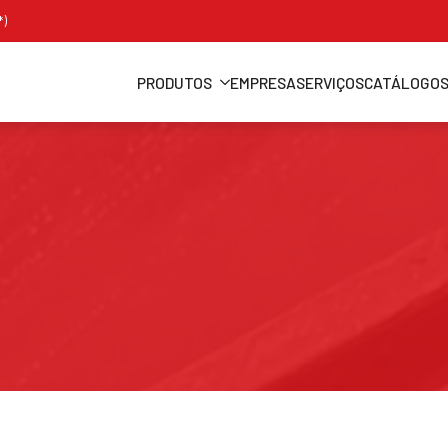
*)
PRODUTOS
EMPRESA
SERVIÇOS
CATÁLOGO