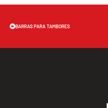
BARRAS PARA TAMBORES