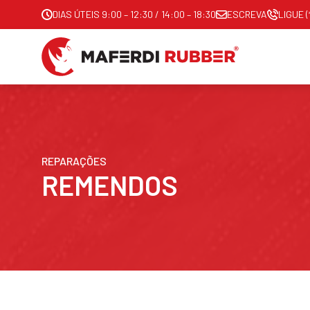
DIAS ÚTEIS 9:00 – 12:30 / 14:00 – 18:30
ESCREVA
LIGUE (
REPARAÇÕES
REMENDOS